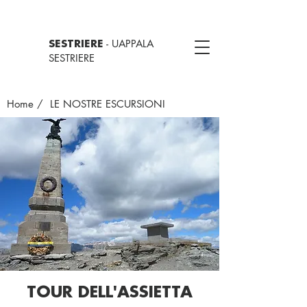
- UAPPALA
SESTRIERE
SESTRIERE
Home
/ LE NOSTRE ESCURSIONI
TOUR DELL'ASSIETTA