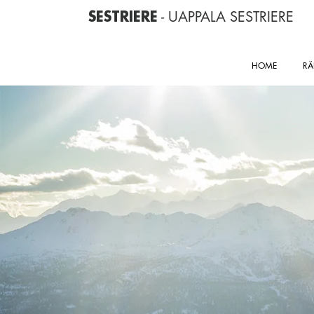
- UAPPALA SESTRIERE
SESTRIERE
HOME
RÄ