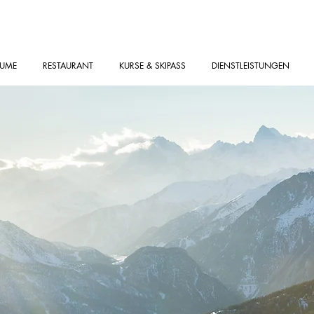
UME
RESTAURANT
KURSE & SKIPASS
DIENSTLEISTUNGEN