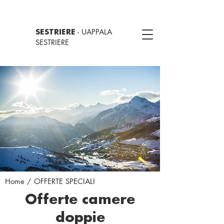
- UAPPALA
SESTRIERE
SESTRIERE
Home
/ OFFERTE SPECIALI
Offerte camere
doppie