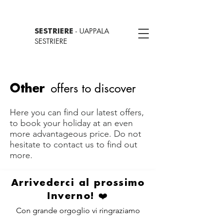
- UAPPALA
SESTRIERE
SESTRIERE
offers to discover
Other
Here you can find our latest offers,
to book your holiday at an even
more advantageous price. Do not
hesitate to contact us to find out
more.
Arrivederci al prossimo
Inverno! ❤️
Con grande orgoglio vi ringraziamo