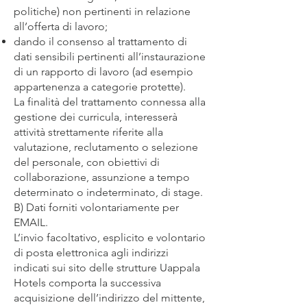
politiche) non pertinenti in relazione
all’offerta di lavoro;
dando il consenso al trattamento di
dati sensibili pertinenti all’instaurazione
di un rapporto di lavoro (ad esempio
appartenenza a categorie protette).
La finalità del trattamento connessa alla
gestione dei curricula, interesserà
attività strettamente riferite alla
valutazione, reclutamento o selezione
del personale, con obiettivi di
collaborazione, assunzione a tempo
determinato o indeterminato, di stage.
B) Dati forniti volontariamente per
EMAIL.
L’invio facoltativo, esplicito e volontario
di posta elettronica agli indirizzi
indicati sui sito delle strutture Uappala
Hotels comporta la successiva
acquisizione dell’indirizzo del mittente,