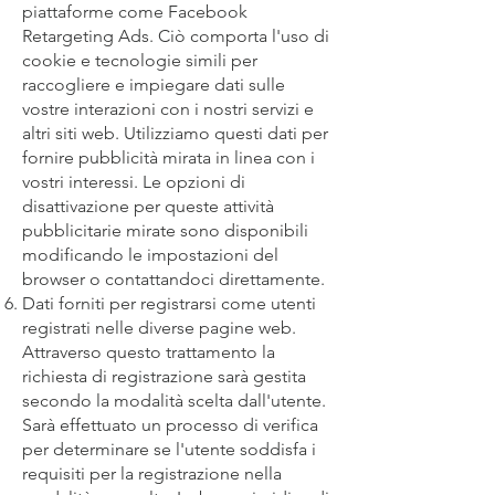
piattaforme come Facebook
Retargeting Ads. Ciò comporta l'uso di
cookie e tecnologie simili per
raccogliere e impiegare dati sulle
vostre interazioni con i nostri servizi e
altri siti web. Utilizziamo questi dati per
fornire pubblicità mirata in linea con i
vostri interessi. Le opzioni di
disattivazione per queste attività
pubblicitarie mirate sono disponibili
modificando le impostazioni del
browser o contattandoci direttamente.
Dati forniti per registrarsi come utenti
registrati nelle diverse pagine web.
Attraverso questo trattamento la
richiesta di registrazione sarà gestita
secondo la modalità scelta dall'utente.
Sarà effettuato un processo di verifica
per determinare se l'utente soddisfa i
requisiti per la registrazione nella