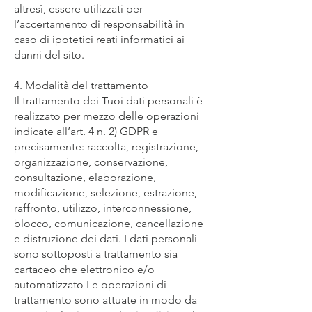
altresì, essere utilizzati per
l’accertamento di responsabilità in
caso di ipotetici reati informatici ai
danni del sito.
4. Modalità del trattamento
Il trattamento dei Tuoi dati personali è
realizzato per mezzo delle operazioni
indicate all’art. 4 n. 2) GDPR e
precisamente: raccolta, registrazione,
organizzazione, conservazione,
consultazione, elaborazione,
modificazione, selezione, estrazione,
raffronto, utilizzo, interconnessione,
blocco, comunicazione, cancellazione
e distruzione dei dati. I dati personali
sono sottoposti a trattamento sia
cartaceo che elettronico e/o
automatizzato Le operazioni di
trattamento sono attuate in modo da