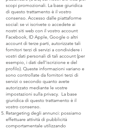
scopi promozionali. La base giuridica
di questo trattamento è il vostro
consenso. Accesso dalle piattaforme
social: se vi iscrivete o accedete ai
nostri siti web con il vostro account
Facebook, ID Apple, Google o altri
account di terze parti, autorizzate tali
fornitori terzi di servizi a condividere i
vostri dati personali di tali account (per
esempio, i dati dell'iscrizione e del
profilo). Queste informazioni variano e
sono controllate da fornitori terzi di
servizi o secondo quanto avete
autorizzato mediante le vostre
impostazioni sulla privacy. La base
giuridica di questo trattamento è il
vostro consenso.
Retargeting degli annunci: possiamo
effettuare attività di pubblicità
comportamentale utilizzando