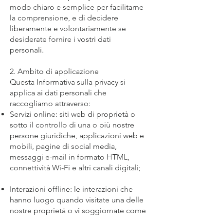
modo chiaro e semplice per facilitarne
la comprensione, e di decidere
liberamente e volontariamente se
desiderate fornire i vostri dati
personali.
2. Ambito di applicazione
Questa Informativa sulla privacy si
applica ai dati personali che
raccogliamo attraverso:
Servizi online: siti web di proprietà o
sotto il controllo di una o più nostre
persone giuridiche, applicazioni web e
mobili, pagine di social media,
messaggi e-mail in formato HTML,
connettività Wi-Fi e altri canali digitali;
Interazioni offline: le interazioni che
hanno luogo quando visitate una delle
nostre proprietà o vi soggiornate come