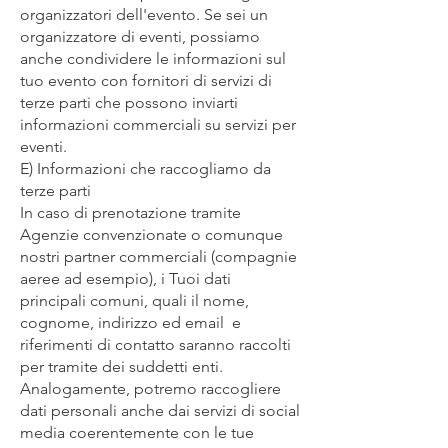
organizzatori dell'evento. Se sei un
organizzatore di eventi, possiamo
anche condividere le informazioni sul
tuo evento con fornitori di servizi di
terze parti che possono inviarti
informazioni commerciali su servizi per
eventi.
E) Informazioni che raccogliamo da
terze parti
In caso di prenotazione tramite
Agenzie convenzionate o comunque
nostri partner commerciali (compagnie
aeree ad esempio), i Tuoi dati
principali comuni, quali il nome,
cognome, indirizzo ed email e
riferimenti di contatto saranno raccolti
per tramite dei suddetti enti.
Analogamente, potremo raccogliere
dati personali anche dai servizi di social
media coerentemente con le tue