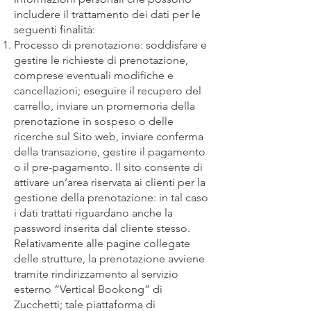
includere il trattamento dei dati per le
seguenti finalità:
Processo di prenotazione: soddisfare e
gestire le richieste di prenotazione,
comprese eventuali modifiche e
cancellazioni; eseguire il recupero del
carrello, inviare un promemoria della
prenotazione in sospeso o delle
ricerche sul Sito web, inviare conferma
della transazione, gestire il pagamento
o il pre-pagamento. Il sito consente di
attivare un’area riservata ai clienti per la
gestione della prenotazione: in tal caso
i dati trattati riguardano anche la
password inserita dal cliente stesso.
Relativamente alle pagine collegate
delle strutture, la prenotazione avviene
tramite rindirizzamento al servizio
esterno “Vertical Bookong” di
Zucchetti; tale piattaforma di