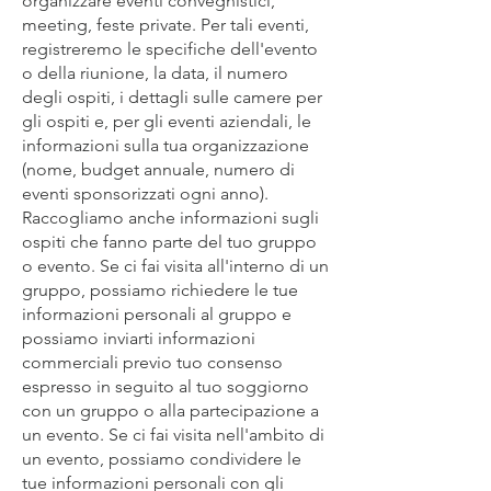
organizzare eventi convegnistici,
meeting, feste private. Per tali eventi,
registreremo le specifiche dell'evento
o della riunione, la data, il numero
degli ospiti, i dettagli sulle camere per
gli ospiti e, per gli eventi aziendali, le
informazioni sulla tua organizzazione
(nome, budget annuale, numero di
eventi sponsorizzati ogni anno).
Raccogliamo anche informazioni sugli
ospiti che fanno parte del tuo gruppo
o evento. Se ci fai visita all'interno di un
gruppo, possiamo richiedere le tue
informazioni personali al gruppo e
possiamo inviarti informazioni
commerciali previo tuo consenso
espresso in seguito al tuo soggiorno
con un gruppo o alla partecipazione a
un evento. Se ci fai visita nell'ambito di
un evento, possiamo condividere le
tue informazioni personali con gli