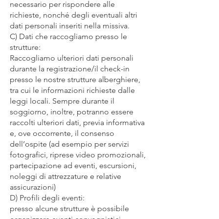
necessario per rispondere alle
richieste, nonché degli eventuali altri
dati personali inseriti nella missiva.
C) Dati che raccogliamo presso le
strutture:
Raccogliamo ulteriori dati personali
durante la registrazione/il check-in
presso le nostre strutture alberghiere,
tra cui le informazioni richieste dalle
leggi locali. Sempre durante il
soggiorno, inoltre, potranno essere
raccolti ulteriori dati, previa informativa
e, ove occorrente, il consenso
dell’ospite (ad esempio per servizi
fotografici, riprese video promozionali,
partecipazione ad eventi, escursioni,
noleggi di attrezzature e relative
assicurazioni)
D) Profili degli eventi:
presso alcune strutture è possibile