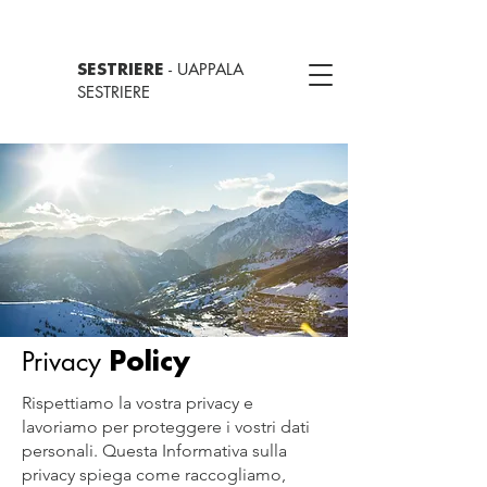
- UAPPALA
SESTRIERE
SESTRIERE
Privacy
Policy
Rispettiamo la vostra privacy e
lavoriamo per proteggere i vostri dati
personali. Questa Informativa sulla
privacy spiega come raccogliamo,