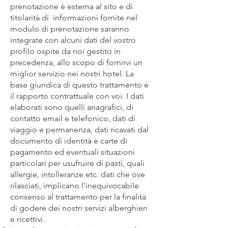
prenotazione è esterna al sito e di
titolarità di informazioni fornite nel
modulo di prenotazione saranno
integrate con alcuni dati del vostro
profilo ospite da noi gestito in
precedenza, allo scopo di fornirvi un
miglior servizio nei nostri hotel. La
base giuridica di questo trattamento è
il rapporto contrattuale con voi. I dati
elaborati sono quelli anagrafici, di
contatto email e telefonico, dati di
viaggio e permanenza, dati ricavati dal
documento di identità e carte di
pagamento ed eventuali situazioni
particolari per usufruire di pasti, quali
allergie, intolleranze etc. dati che ove
rilasciati, implicano l’inequivocabile
consenso al trattamento per la finalità
di godere dei nostri servizi alberghieri
e ricettivi.