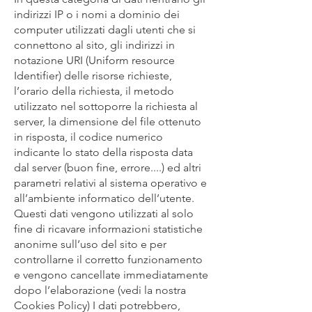
indirizzi IP o i nomi a dominio dei
computer utilizzati dagli utenti che si
connettono al sito, gli indirizzi in
notazione URI (Uniform resource
Identifier) delle risorse richieste,
l’orario della richiesta, il metodo
utilizzato nel sottoporre la richiesta al
server, la dimensione del file ottenuto
in risposta, il codice numerico
indicante lo stato della risposta data
dal server (buon fine, errore....) ed altri
parametri relativi al sistema operativo e
all’ambiente informatico dell’utente.
Questi dati vengono utilizzati al solo
fine di ricavare informazioni statistiche
anonime sull’uso del sito e per
controllarne il corretto funzionamento
e vengono cancellate immediatamente
dopo l’elaborazione (vedi la nostra
Cookies Policy) I dati potrebbero,