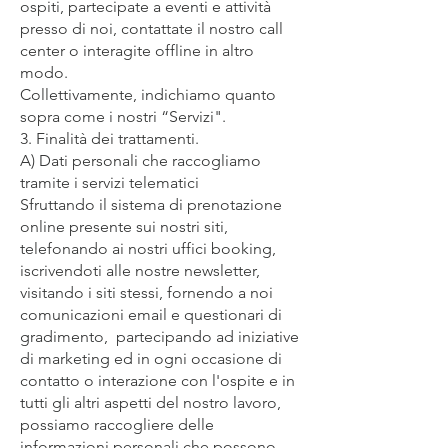
ospiti, partecipate a eventi e attività
presso di noi, contattate il nostro call
center o interagite offline in altro
modo.
Collettivamente, indichiamo quanto
sopra come i nostri “Servizi".
3. Finalità dei trattamenti.
A) Dati personali che raccogliamo
tramite i servizi telematici
Sfruttando il sistema di prenotazione
online presente sui nostri siti,
telefonando ai nostri uffici booking,
iscrivendoti alle nostre newsletter,
visitando i siti stessi, fornendo a noi
comunicazioni email e questionari di
gradimento, partecipando ad iniziative
di marketing ed in ogni occasione di
contatto o interazione con l'ospite e in
tutti gli altri aspetti del nostro lavoro,
possiamo raccogliere delle
informazioni personali che possono