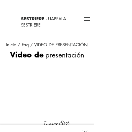
- UAPPALA
SESTRIERE
SESTRIERE
Inicio
/ Faq / VIDEO DE PRESENTACIÓN
presentación
Video de
Ingrandisci